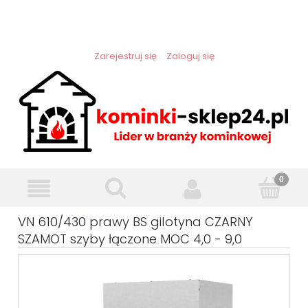
Zarejestruj się
Zaloguj się
VN 610/430 prawy BS gilotyna CZARNY
SZAMOT szyby łączone MOC 4,0 - 9,0