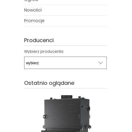
Nowości
Promocje
Producenci
Wybierz producenta
Ostatnio oglądane