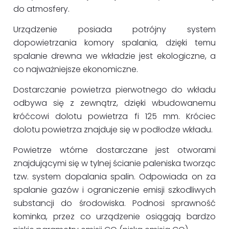
do atmosfery.
Urządzenie posiada potrójny system
dopowietrzania komory spalania, dzięki temu
spalanie drewna we wkładzie jest ekologiczne, a
co najważniejsze ekonomiczne.
Dostarczanie powietrza pierwotnego do wkładu
odbywa się z zewnątrz, dzięki wbudowanemu
króćcowi dolotu powietrza fi 125 mm. Króciec
dolotu powietrza znajduje się w podłodze wkładu.
Powietrze wtórne dostarczane jest otworami
znajdującymi się w tylnej ścianie paleniska tworząc
tzw. system dopalania spalin. Odpowiada on za
spalanie gazów i ograniczenie emisji szkodliwych
substancji do środowiska. Podnosi sprawność
kominka, przez co urządzenie osiągają bardzo