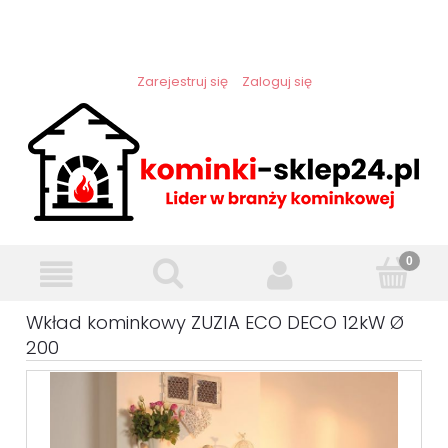
Zarejestruj się
Zaloguj się
Wkład kominkowy ZUZIA ECO DECO 12kW Ø
200