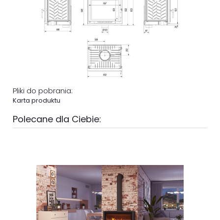
Pliki do pobrania:
Karta produktu
Polecane dla Ciebie: