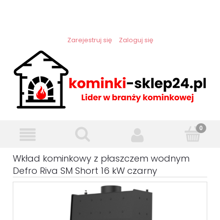
Zarejestruj się
Zaloguj się
Wkład kominkowy z płaszczem wodnym
Defro Riva SM Short 16 kW czarny