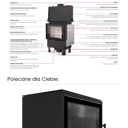
Polecane dla Ciebie: