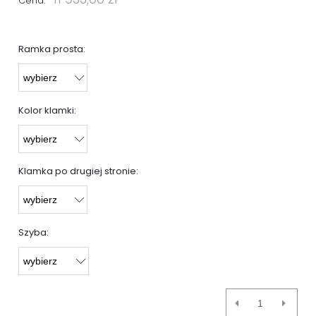
Cena:
Ramka prosta:
Kolor klamki:
Klamka po drugiej stronie:
Szyba: