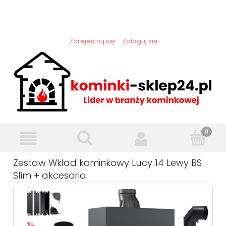
Zarejestruj się
Zaloguj się
Zestaw Wkład kominkowy Lucy 14 Lewy BS
Slim + akcesoria