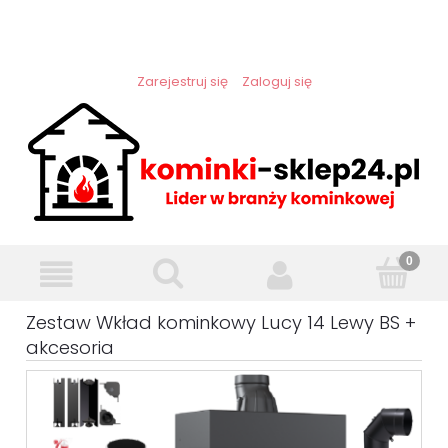
Zarejestruj się
Zaloguj się
Zestaw Wkład kominkowy Lucy 14 Lewy BS +
akcesoria