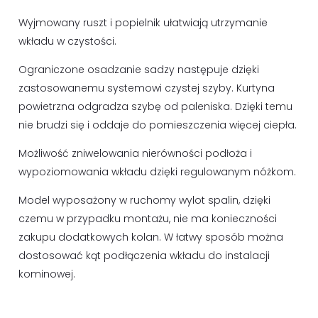
Wyjmowany ruszt i popielnik ułatwiają utrzymanie
wkładu w czystości.
Ograniczone osadzanie sadzy następuje dzięki
zastosowanemu systemowi czystej szyby. Kurtyna
powietrzna odgradza szybę od paleniska. Dzięki temu
nie brudzi się i oddaje do pomieszczenia więcej ciepła.
Możliwość zniwelowania nierówności podłoża i
wypoziomowania wkładu dzięki regulowanym nóżkom.
Model wyposażony w ruchomy wylot spalin, dzięki
czemu w przypadku montażu, nie ma konieczności
zakupu dodatkowych kolan. W łatwy sposób można
dostosować kąt podłączenia wkładu do instalacji
kominowej.