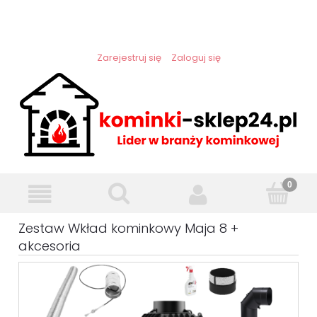
Zarejestruj się
Zaloguj się
Zestaw Wkład kominkowy Maja 8 +
akcesoria