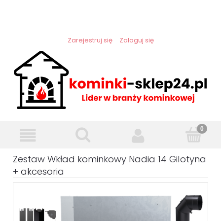
Zarejestruj się
Zaloguj się
Zestaw Wkład kominkowy Nadia 14 Gilotyna
+ akcesoria