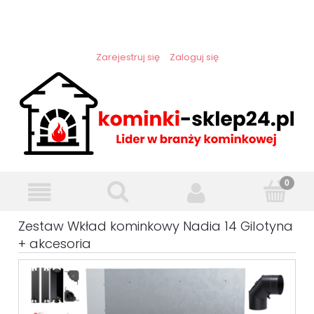
Zarejestruj się
Zaloguj się
Zestaw Wkład kominkowy Nadia 14 Gilotyna
+ akcesoria