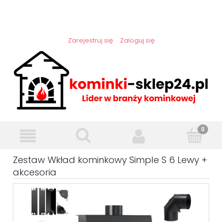
Zarejestruj się
Zaloguj się
Zestaw Wkład kominkowy Simple S 6 Lewy +
akcesoria