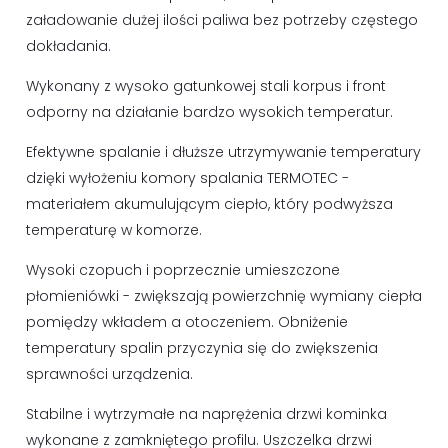
załadowanie dużej ilości paliwa bez potrzeby częstego
dokładania.
Wykonany z wysoko gatunkowej stali korpus i front
odporny na działanie bardzo wysokich temperatur.
Efektywne spalanie i dłuższe utrzymywanie temperatury
dzięki wyłożeniu komory spalania TERMOTEC -
materiałem akumulującym ciepło, który podwyższa
temperaturę w komorze.
Wysoki czopuch i poprzecznie umieszczone
płomieniówki - zwiększają powierzchnię wymiany ciepła
pomiędzy wkładem a otoczeniem. Obniżenie
temperatury spalin przyczynia się do zwiększenia
sprawności urządzenia.
Stabilne i wytrzymałe na naprężenia drzwi kominka
wykonane z zamkniętego profilu. Uszczelka drzwi