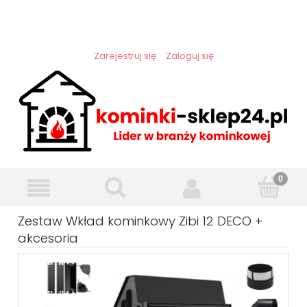
Zarejestruj się
Zaloguj się
Zestaw Wkład kominkowy Zibi 12 DECO +
akcesoria