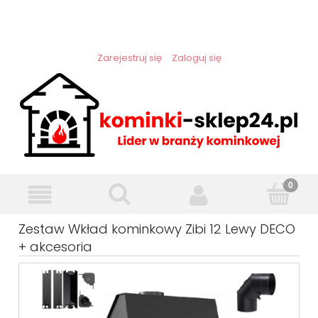
Zarejestruj się
Zaloguj się
Zestaw Wkład kominkowy Zibi 12 Lewy DECO
+ akcesoria