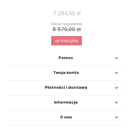
7 284,50 zł
Cena regularna:
8 570,00 zł
do koszyka
Pomoc
Twoje konto
Płatności i dostawa
Informacje
O nas