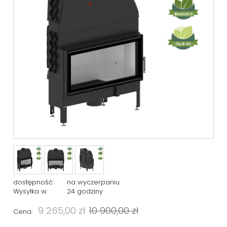
dostępność:
na wyczerpaniu
Wysyłka w:
24 godziny
9 265,00 zł
10 900,00 zł
Cena: