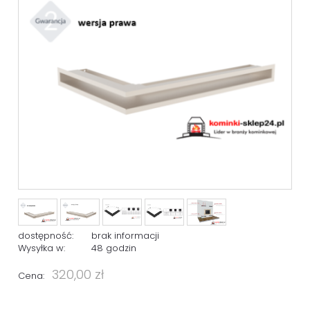
dostępność:
brak informacji
Wysyłka w:
48 godzin
320,00 zł
Cena: