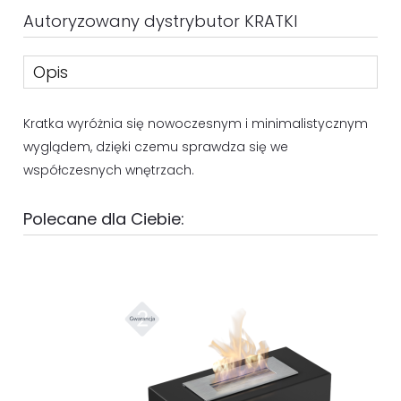
Autoryzowany dystrybutor KRATKI
Opis
Kratka wyróżnia się nowoczesnym i minimalistycznym
wyglądem, dzięki czemu sprawdza się we
współczesnych wnętrzach.
Polecane dla Ciebie: