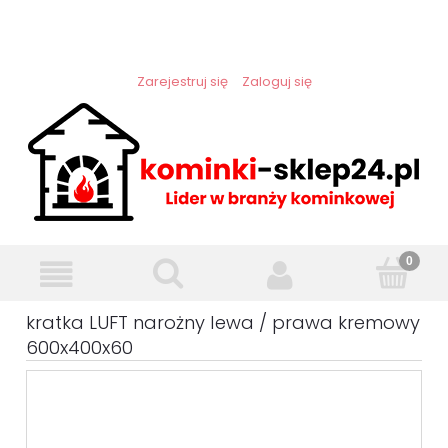
Zarejestruj się
Zaloguj się
kratka LUFT narożny lewa / prawa kremowy
600x400x60