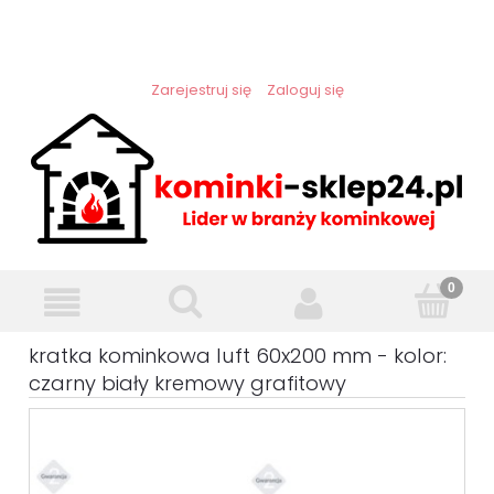
Zarejestruj się
Zaloguj się
kratka kominkowa luft 60x200 mm - kolor:
czarny biały kremowy grafitowy