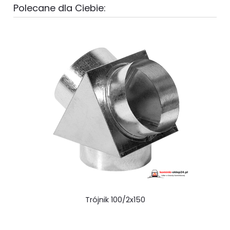
Polecane dla Ciebie:
Trójnik 100/2x150