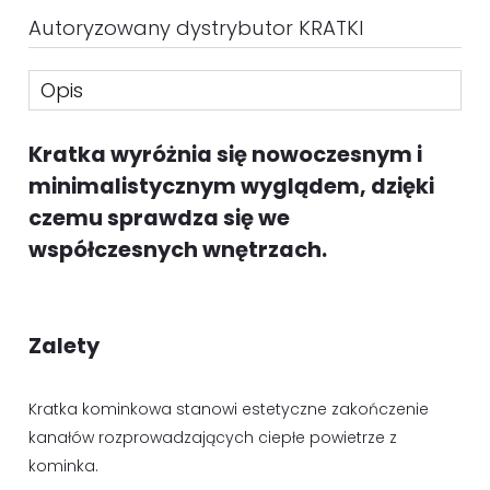
Autoryzowany dystrybutor KRATKI
Opis
Kratka wyróżnia się nowoczesnym i
minimalistycznym wyglądem, dzięki
czemu sprawdza się we
współczesnych wnętrzach.
Zalety
Kratka kominkowa stanowi estetyczne zakończenie
kanałów rozprowadzających ciepłe powietrze z
kominka.