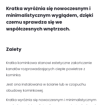
Kratka wyróżnia się nowoczesnym i
minimalistycznym wyglądem, dzięki
czemu sprawdza się we
współczesnych wnętrzach.
Zalety
Kratka kominkowa stanowi estetyczne zakończenie
kanałów rozprowadzających ciepłe powietrze z
kominka.
Jest ona instalowana w ścianie lub w czopuchu
obudowy kominkowej.
Kratka wyróżnia się nowoczesnym i minimalistycznym