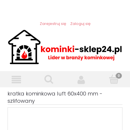
Zarejestruj się
Zaloguj się
kratka kominkowa luft 60x400 mm -
szlifowany