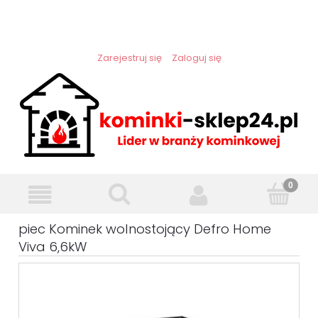
Zarejestruj się
Zaloguj się
piec Kominek wolnostojący Defro Home
Viva 6,6kW