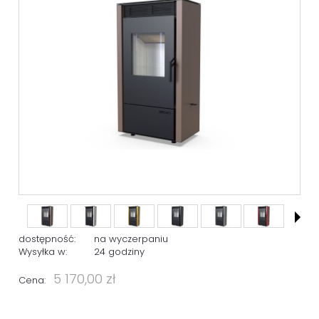
dostępność:
na wyczerpaniu
Wysyłka w:
24 godziny
5 170,00 zł
Cena: