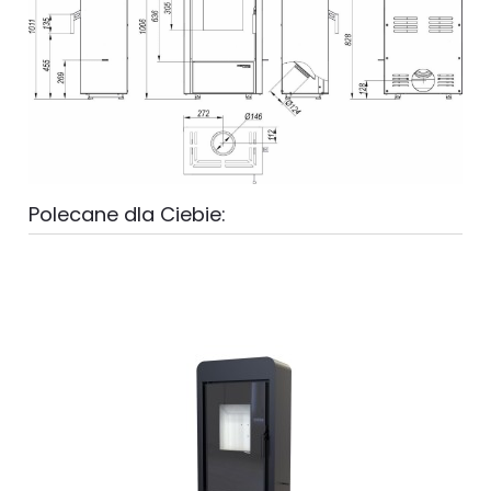
Polecane dla Ciebie: