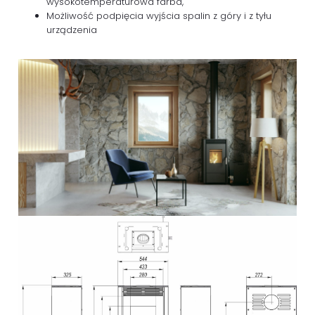
wysokotemperaturowa farba,
Możliwość podpięcia wyjścia spalin z góry i z tyłu
urządzenia