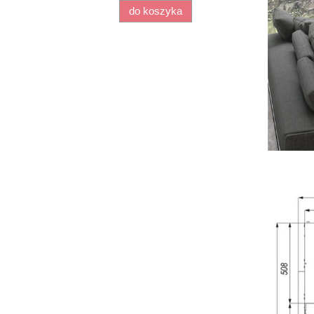
do koszyka