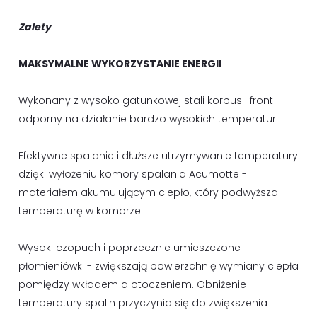
Zalety
MAKSYMALNE WYKORZYSTANIE ENERGII
Wykonany z wysoko gatunkowej stali korpus i front
odporny na działanie bardzo wysokich temperatur.
Efektywne spalanie i dłuższe utrzymywanie temperatury
dzięki wyłożeniu komory spalania Acumotte -
materiałem akumulującym ciepło, który podwyższa
temperaturę w komorze.
Wysoki czopuch i poprzecznie umieszczone
płomieniówki - zwiększają powierzchnię wymiany ciepła
pomiędzy wkładem a otoczeniem. Obniżenie
temperatury spalin przyczynia się do zwiększenia