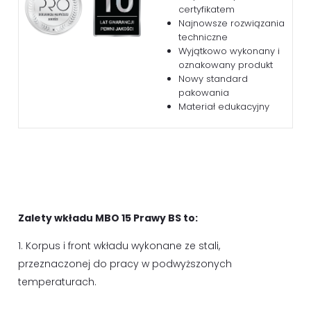
certyfikatem
Najnowsze rozwiązania
techniczne
Wyjątkowo wykonany i
oznakowany produkt
Nowy standard
pakowania
Materiał edukacyjny
Zalety wkładu MBO 15 Prawy BS to:
1. Korpus i front wkładu wykonane ze stali,
przeznaczonej do pracy w podwyższonych
temperaturach.