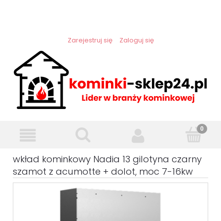
Zarejestruj się
Zaloguj się
wkład kominkowy Nadia 13 gilotyna czarny
szamot z acumotte + dolot, moc 7-16kw