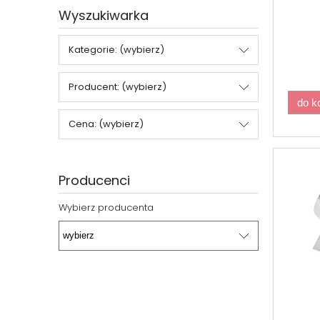
Wyszukiwarka
Kategorie: (wybierz)
Producent: (wybierz)
do k
Cena: (wybierz)
Producenci
Wybierz producenta