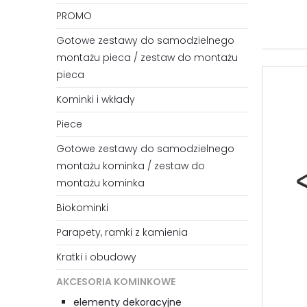
PROMO
Gotowe zestawy do samodzielnego
montażu pieca / zestaw do montażu
pieca
Kominki i wkłady
Piece
Gotowe zestawy do samodzielnego
montażu kominka / zestaw do
montażu kominka
Biokominki
Parapety, ramki z kamienia
Kratki i obudowy
AKCESORIA KOMINKOWE
elementy dekoracyjne