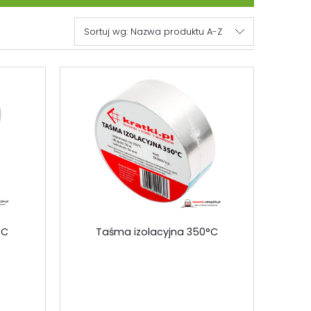
Sortuj wg:
Nazwa produktu A-Z
°C
Taśma izolacyjna 350°C