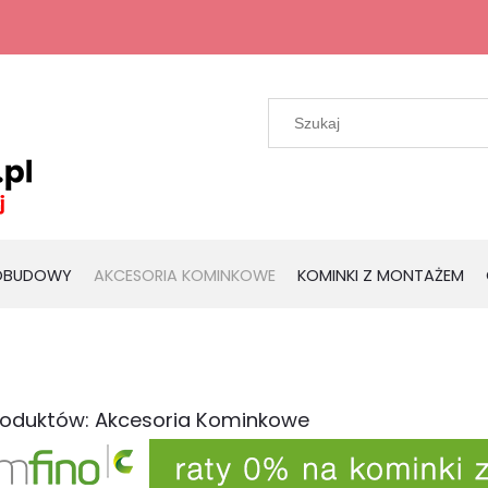
 OBUDOWY
AKCESORIA KOMINKOWE
KOMINKI Z MONTAŻEM
produktów: Akcesoria Kominkowe