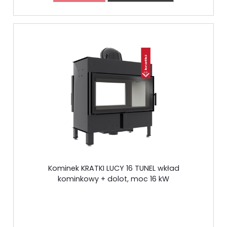
Kominek KRATKI LUCY 16 TUNEL wkład
kominkowy + dolot, moc 16 kW