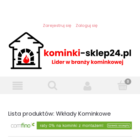
Zarejestruj się
Zaloguj się
Lista produktów: Wkłady Kominkowe