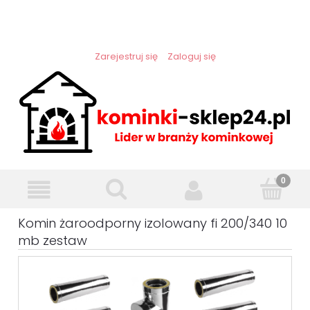
Zarejestruj się
Zaloguj się
Komin żaroodporny izolowany fi 200/340 10
mb zestaw