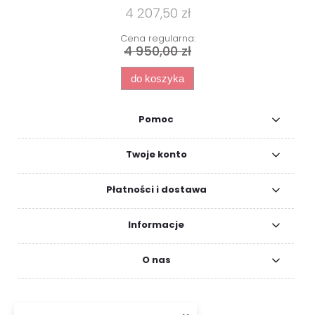
4 207,50 zł
Cena regularna:
4 950,00 zł
do koszyka
Pomoc
Twoje konto
Płatności i dostawa
Informacje
O nas