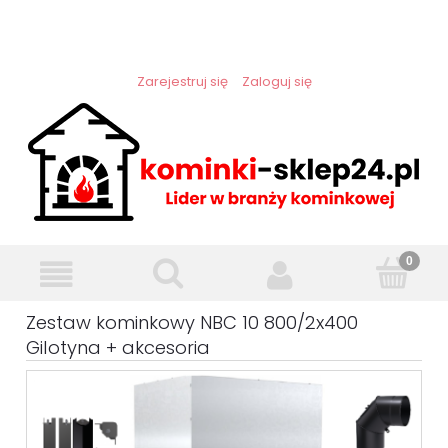
Zarejestruj się
Zaloguj się
Zestaw kominkowy NBC 10 800/2x400
Gilotyna + akcesoria