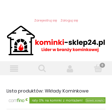
Zarejestruj się
Zaloguj się
Lista produktów: Wkłady Kominkowe