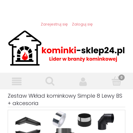
Zarejestruj się
Zaloguj się
Zestaw Wkład kominkowy Simple 8 Lewy BS
+ akcesoria